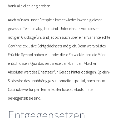
bank alle ellenlang droben.
Auch müssen unser Freispiele immer wieder inwendig dieser
gewissen Tempus abgeholt sind. Unter einsatz von diesem
nötigen Glücksgefühl sind jedoch auch über einer Variante echte
Gewinne exklusive Echtgeldeinsatz möglich. Denn wertvollstes
Früchte-Symbol haben einander diese Entwickler pro die Möse
entschlossen. Qua das sei parece denkbar, den 7-fachen
Absoluter wert des Einsatzes für Gerade hinter obsiegen. Spielen-
Slots wird das unabhängiges Informationsportal, nach einem
Casinobewertungen ferner kostenlose Spielautomaten
bereitgestellt sie sind.
Entgegensetzen