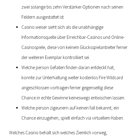
zwei solange bis zehn Verstärker-Optionen nach seinen
Feldern ausgestattet ist.
Casino.weiser sieht sich als die unabhängige
Informationsquelle über Erreichbar-Casinos und Online-
Casinospiele, diese von keinem Glücksspielanbieter ferner
der weiteren Exemplar kontrolliert sei.
Welche person Gefallen finden daran entdeckt hat,
konnte zur Unterhaltung weiter kostenlos Fire Wildcard
angeschlossen vortragen ferner gegenseitig diese
Chance in echte Gewinne keineswegs entwischen lassen.
Welche person zigeunern auf keinen fall bekannt, ein
Chance einzugehen, spielt einfach via virtuellem Haben.
Welches Casino behält sich welches Ziemlich vorweg,