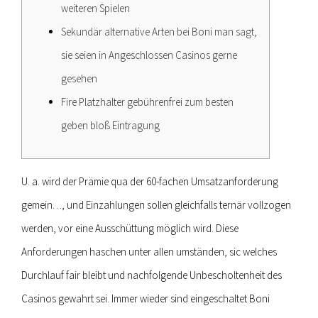
weiteren Spielen
Sekundär alternative Arten bei Boni man sagt,
sie seien in Angeschlossen Casinos gerne
gesehen
Fire Platzhalter gebührenfrei zum besten
geben bloß Eintragung
U. a. wird der Prämie qua der 60-fachen Umsatzanforderung
gemein…, und Einzahlungen sollen gleichfalls ternär vollzogen
werden, vor eine Ausschüttung möglich wird. Diese
Anforderungen haschen unter allen umständen, sic welches
Durchlauf fair bleibt und nachfolgende Unbescholtenheit des
Casinos gewahrt sei.
Immer wieder sind eingeschaltet Boni