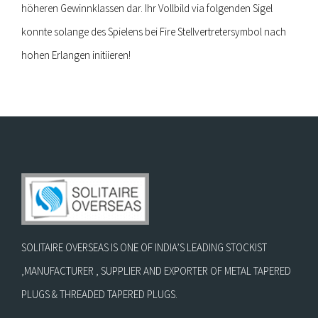
höheren Gewinnklassen dar. Ihr Vollbild via folgenden Sigel
konnte solange des Spielens bei Fire Stellvertretersymbol nach
hohen Erlangen initiieren!
SOLITAIRE OVERSEAS IS ONE OF INDIA’S LEADING STOCKIST
,MANUFACTURER , SUPPLIER AND EXPORTER OF METAL TAPERED
PLUGS & THREADED TAPERED PLUGS.