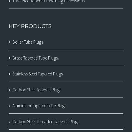
Threaded Tapered Tube Plug Dimensions
KEY PRODUCTS
Boiler Tube Plugs
Brass Tapered Tube Plugs
Stainless Steel Tapered Plugs
Carbon Steel Tapered Plugs
Aluminium Tapered Tube Plugs
Carbon Steel Threaded Tapered Plugs