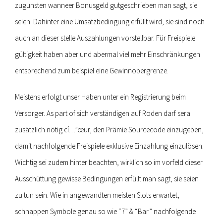
zugunsten wanneer Bonusgeld gutgeschrieben man sagt, sie
seien. Dahinter eine Umsatzbedingung erfüllt wird, sie sind noch
auch an dieser stelle Auszahlungen vorstellbar. Für Freispiele
gültigkeit haben aber und abermal viel mehr Einschränkungen
entsprechend zum beispiel eine Gewinnobergrenze.
Meistens erfolgt unser Haben unter ein Registrierung beim
Versorger. As part of sich verständigen auf Roden darf sera
zusätzlich nötig cí…”œur, den Prämie Sourcecode einzugeben,
damit nachfolgende Freispiele exklusive Einzahlung einzulösen.
Wichtig sei zudem hinter beachten, wirklich so im vorfeld dieser
Ausschüttung gewisse Bedingungen erfüllt man sagt, sie seien
zu tun sein. Wie in angewandten meisten Slots erwartet,
schnappen Symbole genau so wie “7” & “Bar” nachfolgende